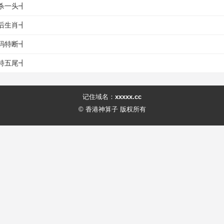
稳杀一头┫
前后生肖┫
特码特断┫
中特五尾┫
记住域名：
xxxxx.cc
© 香港神算子 版权所有