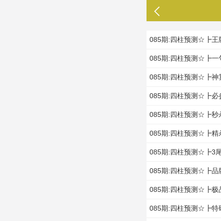
085期:四柱预测☆┣
085期:四柱预测☆┣
085期:四柱预测☆┣
085期:四柱预测☆┣
085期:四柱预测☆┣秒
085期:四柱预测☆┣
085期:四柱预测☆┣3
085期:四柱预测☆┣
085期:四柱预测☆┣
085期:四柱预测☆┣