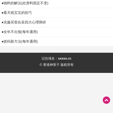
●钱料的解法(此资料固定不变)
●看天线宝宝的技巧
●克服买⑥合采四大心理障碍
●全年不出报(每年通用)
●抓码新方法(每年通用)
记住域名：
xxxxx.cc
© 香港神算子 版权所有