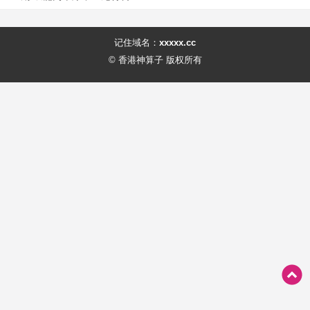
记住域名：
xxxxx.cc
© 香港神算子 版权所有