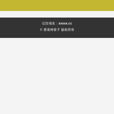
记住域名：
xxxxx.cc
© 香港神算子 版权所有