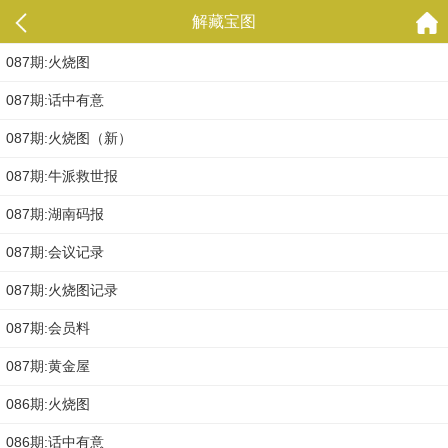
解藏宝图
087期:火烧图
087期:话中有意
087期:火烧图（新）
087期:牛派救世报
087期:湖南码报
087期:会议记录
087期:火烧图记录
087期:会员料
087期:黄金屋
086期:火烧图
086期:话中有意