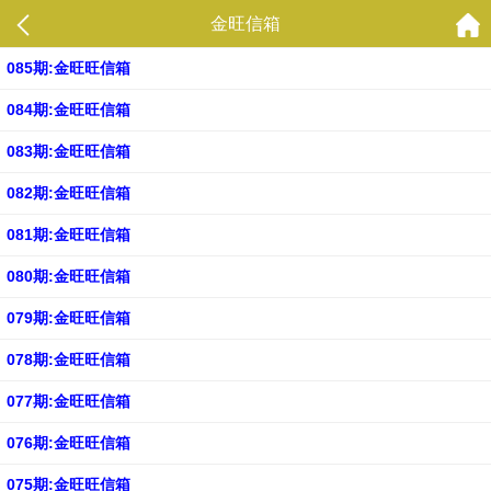
金旺信箱
085期:金旺旺信箱
084期:金旺旺信箱
083期:金旺旺信箱
082期:金旺旺信箱
081期:金旺旺信箱
080期:金旺旺信箱
079期:金旺旺信箱
078期:金旺旺信箱
077期:金旺旺信箱
076期:金旺旺信箱
075期:金旺旺信箱