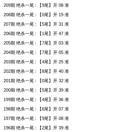
209期 绝杀一尾 : 【9尾】开 08 准
208期 绝杀一尾 : 【0尾】开 19 准
207期 绝杀一尾 : 【5尾】开 31 准
206期 绝杀一尾 : 【1尾】开 47 准
205期 绝杀一尾 : 【7尾】开 03 准
204期 绝杀一尾 : 【7尾】开 05 准
203期 绝杀一尾 : 【4尾】开 25 准
202期 绝杀一尾 : 【8尾】开 40 准
201期 绝杀一尾 : 【0尾】开 32 准
200期 绝杀一尾 : 【5尾】开 39 准
199期 绝杀一尾 : 【4尾】开 36 准
198期 绝杀一尾 : 【6尾】开 07 准
197期 绝杀一尾 : 【9尾】开 08 准
196期 绝杀一尾 : 【2尾】开 39 准