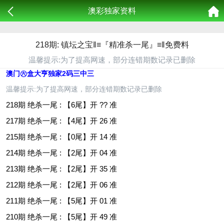
澳彩独家资料
218期: 镇坛之宝‖≡『精准杀一尾』≡‖免费料
温馨提示:为了提高网速，部分连错期数记录已删除
澳门㊅盒大亨独家2码三中三
温馨提示:为了提高网速，部分连错期数记录已删除
218期 绝杀一尾 : 【6尾】开 ?? 准
217期 绝杀一尾 : 【4尾】开 26 准
215期 绝杀一尾 : 【0尾】开 14 准
214期 绝杀一尾 : 【2尾】开 04 准
213期 绝杀一尾 : 【2尾】开 35 准
212期 绝杀一尾 : 【2尾】开 06 准
211期 绝杀一尾 : 【5尾】开 01 准
210期 绝杀一尾 : 【5尾】开 49 准