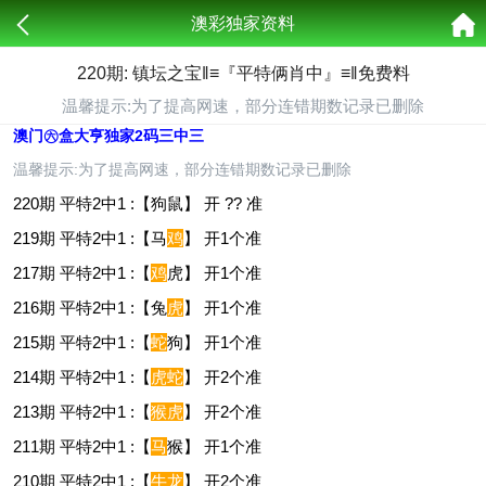
澳彩独家资料
220期: 镇坛之宝‖≡『平特俩肖中』≡‖免费料
温馨提示:为了提高网速，部分连错期数记录已删除
澳门㊅盒大亨独家2码三中三
温馨提示:为了提高网速，部分连错期数记录已删除
220期 平特2中1 :【狗鼠】 开 ?? 准
219期 平特2中1 :【马
鸡
】 开1个准
217期 平特2中1 :【
鸡
虎】 开1个准
216期 平特2中1 :【兔
虎
】 开1个准
215期 平特2中1 :【
蛇
狗】 开1个准
214期 平特2中1 :【
虎
蛇
】 开2个准
213期 平特2中1 :【
猴
虎
】 开2个准
211期 平特2中1 :【
马
猴】 开1个准
210期 平特2中1 :【
牛
龙
】 开2个准