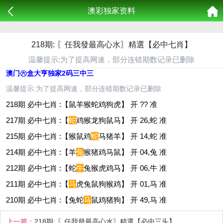
澳彩独家资料
218期: 〖任我發最高心水〗精選【必中七肖】
温馨提示:为了提高网速，部分连错期数记录已删除
澳门㊅盒大亨独家2码三中三
温馨提示:为了提高网速，部分连错期数记录已删除
218期 必中七肖 :【鼠羊猴蛇鸡狗虎】 开 ?? 准
217期 必中七肖 :【
蛇
鸡猴龙狗鼠马】 开 26,蛇 准
215期 必中七肖 :【猴鼠鸡
蛇
马猪羊】 开 14,蛇 准
214期 必中七肖 :【羊
兔
猴猪鸡马鼠】 开 04,兔 准
212期 必中七肖 :【蛇
牛
兔猴虎鸡马】 开 06,牛 准
211期 必中七肖 :【
马
虎兔鼠狗猴鸡】 开 01,马 准
210期 必中七肖 :【兔蛇
马
鼠鸡猪狗】 开 49,马 准
上一篇：
218期: 〖任我發最高心水〗精選【必中三头】