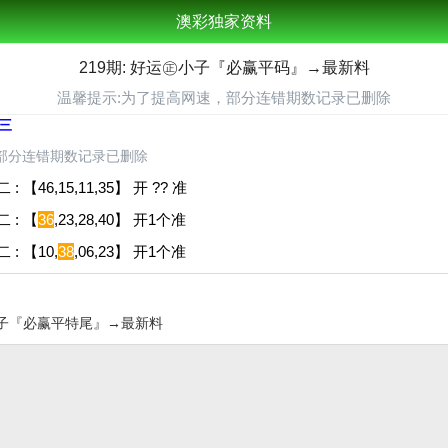
澳彩独家资料
219期: 好运㊣小子『必赢平码』→最新料
温馨提示:为了提高网速，部分连错期数记录已删除
三
部分连错期数记录已删除
 【46,15,11,35】 开 ?? 准
 : 【
36
,23,28,40】 开1个准
: 【10,
38
,06,23】 开1个准
㊣小子『必赢平特尾』→最新料