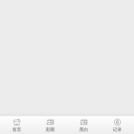
首页
彩图
黑白
记录