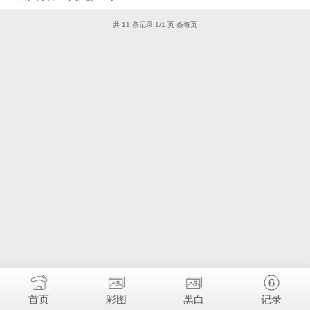
共 11 条记录 1/1 页 条每页
首页
彩图
黑白
记录