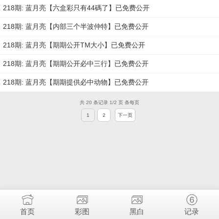
218期: 蓝月亮【六盒彩只有44碼了】已免费公开
218期: 蓝月亮【内部三个半波仲特】已免费公开
218期: 蓝月亮【期期公开TM大小】已免费公开
218期: 蓝月亮【期期公开必中三行】已免费公开
218期: 蓝月亮【期期提供必中动物】已免费公开
共 20 条记录 1/2 页 条每页
1
2
下一页
首页
彩图
黑白
记录