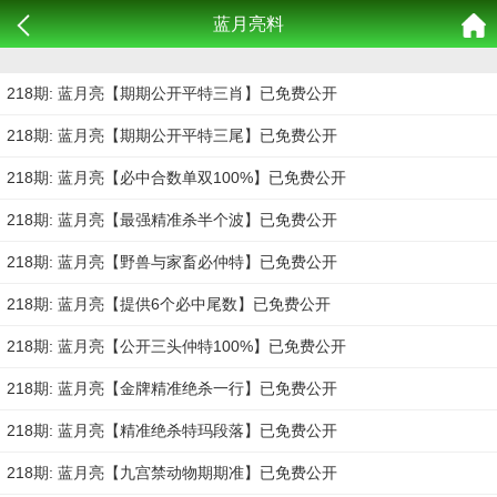
蓝月亮料
218期: 蓝月亮【期期公开平特三肖】已免费公开
218期: 蓝月亮【期期公开平特三尾】已免费公开
218期: 蓝月亮【必中合数单双100%】已免费公开
218期: 蓝月亮【最强精准杀半个波】已免费公开
218期: 蓝月亮【野兽与家畜必仲特】已免费公开
218期: 蓝月亮【提供6个必中尾数】已免费公开
218期: 蓝月亮【公开三头仲特100%】已免费公开
218期: 蓝月亮【金牌精准绝杀一行】已免费公开
218期: 蓝月亮【精准绝杀特玛段落】已免费公开
218期: 蓝月亮【九宫禁动物期期准】已免费公开