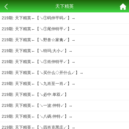
天下精英
219期: 天下精英←【↘①码仲平码↙】→
219期: 天下精英←【↘①尾仲特平↙】→
219期: 天下精英←【↘野兽☆家禽↙】→
219期: 天下精英←【↘特玛;大小↙】→
219期: 天下精英←【↘①肖仲特平↙】→
219期: 天下精英←【↘买什么◇开什么↙】→
219期: 天下精英←【↘九肖至一肖↙】→
219期: 天下精英←【↘必中:单双↙】
219期: 天下精英←【↘一波:仲特↙】→
219期: 天下精英←【↘八碼:仲特↙】→
219期: 天下精英←【↘四肖克黑庄↙】→