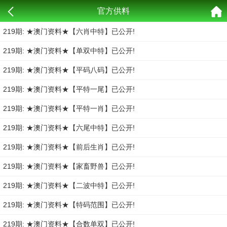
官方供料
219期: ★澳门资料★【六肖中特】已公开!
219期: ★澳门资料★【单双中特】已公开!
219期: ★澳门资料★【平码八码】已公开!
219期: ★澳门资料★【平特一尾】已公开!
219期: ★澳门资料★【平特一肖】已公开!
219期: ★澳门资料★【六尾中特】已公开!
219期: ★澳门资料★【前后生肖】已公开!
219期: ★澳门资料★【家畜野兽】已公开!
219期: ★澳门资料★【二波中特】已公开!
219期: ★澳门资料★【特码范围】已公开!
219期: ★澳门资料★【合数单双】已公开!