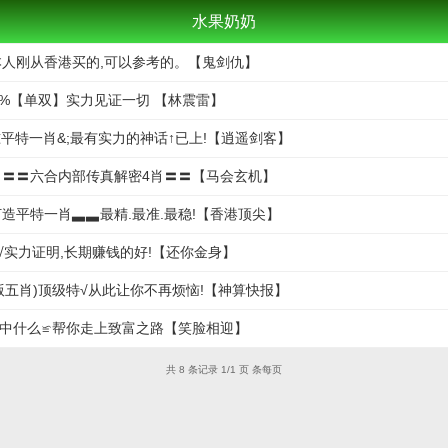
水果奶奶
》本人刚从香港买的,可以参考的。【鬼剑仇】
00%【单双】实力见证一切 【林震雷】
精准平特一肖&;最有实力的神话↑已上!【逍遥剑客】
主四肖〓〓六合内部传真解密4肖〓〓【马会玄机】
心打造平特一肖▃▃最精.最准.最稳!【香港顶尖】
肖√实力证明,长期赚钱的好!【还你金身】
正版五肖)顶级特√从此让你不再烦恼!【神算快报】
么就中什么≌帮你走上致富之路【笑脸相迎】
共 8 条记录 1/1 页 条每页