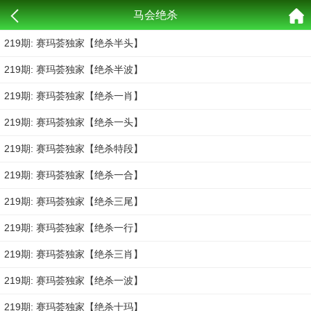
马会绝杀
219期: 赛玛荟独家【绝杀半头】
219期: 赛玛荟独家【绝杀半波】
219期: 赛玛荟独家【绝杀一肖】
219期: 赛玛荟独家【绝杀一头】
219期: 赛玛荟独家【绝杀特段】
219期: 赛玛荟独家【绝杀一合】
219期: 赛玛荟独家【绝杀三尾】
219期: 赛玛荟独家【绝杀一行】
219期: 赛玛荟独家【绝杀三肖】
219期: 赛玛荟独家【绝杀一波】
219期: 赛玛荟独家【绝杀十玛】